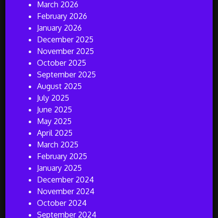
March 2026
February 2026
January 2026
December 2025
November 2025
October 2025
September 2025
August 2025
July 2025
June 2025
May 2025
April 2025
March 2025
February 2025
January 2025
December 2024
November 2024
October 2024
September 2024