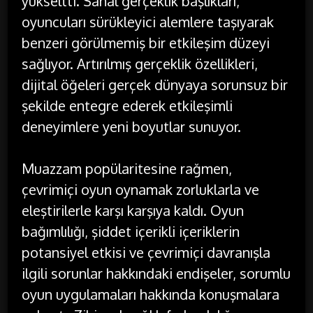
yükseltti. Sanal gerçeklik başlıkları,
oyuncuları sürükleyici alemlere taşıyarak
benzeri görülmemiş bir etkileşim düzeyi
sağlıyor. Artırılmış gerçeklik özellikleri,
dijital öğeleri gerçek dünyaya sorunsuz bir
şekilde entegre ederek etkileşimli
deneyimlere yeni boyutlar sunuyor.
Muazzam popülaritesine rağmen,
çevrimiçi oyun oynamak zorluklarla ve
eleştirilerle karşı karşıya kaldı. Oyun
bağımlılığı, şiddet içerikli içeriklerin
potansiyel etkisi ve çevrimiçi davranışla
ilgili sorunlar hakkındaki endişeler, sorumlu
oyun uygulamaları hakkında konuşmalara