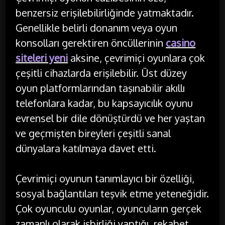
benzersiz erişilebilirliğinde yatmaktadır.
Genellikle belirli donanım veya oyun
konsolları gerektiren öncüllerinin
casino
siteleri yeni
aksine, çevrimiçi oyunlara çok
çeşitli cihazlarda erişilebilir. Üst düzey
oyun platformlarından taşınabilir akıllı
telefonlara kadar, bu kapsayıcılık oyunu
evrensel bir dile dönüştürdü ve her yaştan
ve geçmişten bireyleri çeşitli sanal
dünyalara katılmaya davet etti.
Çevrimiçi oyunun tanımlayıcı bir özelliği,
sosyal bağlantıları teşvik etme yeteneğidir.
Çok oyunculu oyunlar, oyuncuların gerçek
zamanlı olarak işbirliği yaptığı, rekabet